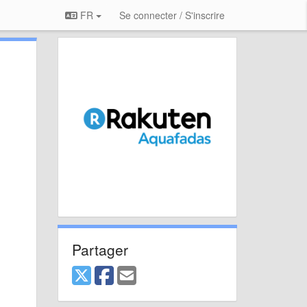
FR
Se connecter / S'inscrire
Partager