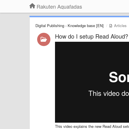
Rakuten Aquafadas
Digital Publishing - Knowledge base [EN]
Articles
How do I setup Read Aloud?
This video explains the new Read Aloud set